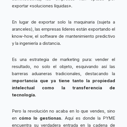
exportar «soluciones líquidas».
En lugar de exportar solo la maquinaria (sujeta a
aranceles), las empresas líderes están exportando el
know-how, el software de mantenimiento predictivo
y la ingeniería a distancia.
Es una estrategia de marketing pura: vender el
resultado, no solo el objeto, esquivando así las
barreras aduaneras tradicionales, destacando la
i
mportancia que ya tiene tanto la propiedad
intelectual como la transferencia de
tecnología.
Pero la revolución no acaba en lo que vendes, sino
en
cómo lo gestionas
. Aquí es donde la PYME
encuentra su verdadera entrada en la cadena de