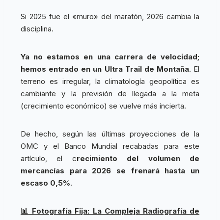
Si 2025 fue el «muro» del maratón, 2026 cambia la
disciplina.
Ya no estamos en una carrera de velocidad;
hemos entrado en un Ultra Trail de Montaña
. El
terreno es irregular, la climatología geopolítica es
cambiante y la previsión de llegada a la meta
(crecimiento económico) se vuelve más incierta.
De hecho, según las últimas proyecciones de la
OMC y el Banco Mundial recabadas para este
artículo, el c
recimiento del volumen de
mercancías para 2026 se frenará hasta un
escaso 0,5%
.
📊 Fotografía Fija: La Compleja Radiografía de