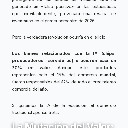
generado un «falso positivo» en las estadísticas
que, inevitablemente, provocará una resaca de
inventarios en el primer semestre de 2026.
Pero la verdadera revolución ocurría en el silicio.
Los bienes relacionados con la IA (chips,
procesadores, servidores) crecieron casi un
20% en valor
. Aunque estos productos
representan solo el 15% del comercio mundial,
fueron responsables del 42% de todo el crecimiento
comercial del año.
Si quitamos la IA de la ecuación, el comercio
tradicional apenas trota.
La Mutación del Valor: