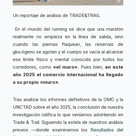
Un reportaje de análisis de TRADE&TRAIL
En el mundo del running se dice que una maratón
realmente no empieza en la línea de salida, sino
cuando las piernas flaquean, las reservas de
glucógeno se agotan y el cuerpo se vacía al alcanzar
ese límite físico y mental conocido por todos los
corredores, como
«el muro».
Pues bien,
en este
año 2025 el comercio internacional ha llegado
a su propio «muro»
.
Tras analizar los informes definitivos de la OMC y la
UNCTAD sobre el año 2025, la conclusión de nuestra
investigación ratifica lo que veníamos advirtiendo en
Trade & Trail. Siguiendo la estela de nuestros análisis
previos —donde examinamos los
Resultados del