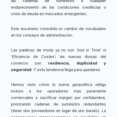
las cadenas de suministro a cualquier
endurecimiento de las condiciones crediticias o
crisis de deuda en mercados emergentes.
Este escenario consolida un cambio de vocabulario
en los consejos de administración.
Las palabras de moda ya no son ‘Just in Time’ ni
‘Eficiencia de Costes’; las nuevas divisas del
comercio son
resiliencia, duplicidad y
seguridad
. Y esta tendencia llega para quedarse.
Hemos visto cómo la nueva geopolítica obliga
incluso a los operadores más puramente
comerciales a sacrificar margen por certidumbre,
priorizando cadenas de suministro redundantes
(tener dos proveedores en lugar de uno barato). La