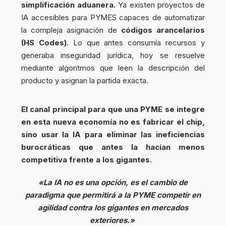
simplificación aduanera.
Ya existen proyectos de
IA accesibles para PYMES capaces de automatizar
la compleja asignación de
códigos arancelarios
(HS Codes)
. Lo que antes consumía recursos y
generaba inseguridad jurídica, hoy se resuelve
mediante algoritmos que leen la descripción del
producto y asignan la partida exacta.
El canal principal para que una PYME se integre
en esta nueva economía no es fabricar el chip,
sino usar la IA para eliminar las ineficiencias
burocráticas que antes la hacían menos
competitiva frente a los gigantes.
«La IA no es una opción, es el cambio de
paradigma que permitirá a la PYME competir en
agilidad contra los gigantes en mercados
exteriores.»