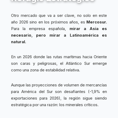
Otro mercado que va a ser clave, no solo en este
año 2026 sino en los próximos años, es
Mercosur.
Para la empresa española,
mirar a Asia es
necesario, pero mirar a Latinoamérica es
natural.
En un 2026 donde las rutas marítimas hacia Oriente
son caras y peligrosas, el Atlántico Sur emerge
como una zona de estabilidad relativa.
Aunque las proyecciones de volumen de mercancías
para América del Sur son desafiantes (-1,9% en
exportaciones para 2026), la región sigue siendo
estratégica por una razón: los minerales críticos.