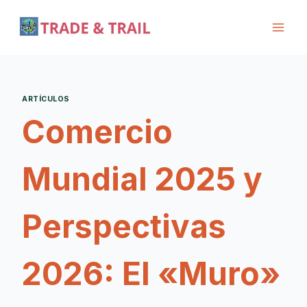
ARTÍCULOS
‍Comercio
Mundial 2025 y
Perspectivas
2026: El «Muro»