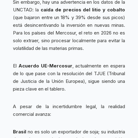
Sin embargo, hay una advertencia en los datos de la
UNCTAD: la
caída de precios del litio y cobalto
(que bajaron entre un 18% y 39% desde sus picos)
está desincentivando la inversión en nuevas minas.
Para los países del Mercosur, el reto en 2026 no es
solo extraer, sino procesar localmente para evitar la
volatilidad de las materias primas.
El
Acuerdo UE-Mercosur
, actualmente en espera
de lo que pase con la resolución del TJUE (Tribunal
de Justicia de la Unión Europea), sigue siendo una
pieza clave en el tablero.
A pesar de la incertidumbre legal, la realidad
comercial avanza:
Brasil
no es solo un exportador de soja; su industria