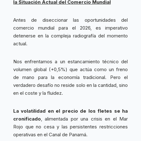
la Situación Actual del Comercio Mundial
Antes de diseccionar las oportunidades del
comercio mundial para el 2026, es imperativo
detenerse en la compleja radiografía del momento
actual.
Nos enfrentamos a un estancamiento técnico del
volumen global (+0,5%) que actúa como un freno
de mano para la economía tradicional. Pero el
verdadero desafío no reside solo en la cantidad, sino
en el coste y la fluidez.
La volatilidad en el precio de los fletes se ha
cronificado
, alimentada por una crisis en el Mar
Rojo que no cesa y las persistentes restricciones
operativas en el Canal de Panamá.