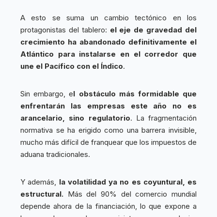
A esto se suma un cambio tectónico en los
protagonistas del tablero:
el eje de gravedad del
crecimiento ha abandonado definitivamente el
Atlántico para instalarse en el corredor que
une el Pacífico con el Índico
.
Sin embargo, e
l obstáculo más formidable que
enfrentarán las empresas este año no es
arancelario, sino regulatorio
. La fragmentación
normativa se ha erigido como una barrera invisible,
mucho más difícil de franquear que los impuestos de
aduana tradicionales.
Y además,
la volatilidad ya no es coyuntural, es
estructural.
Más del 90% del comercio mundial
depende ahora de la financiación, lo que expone a