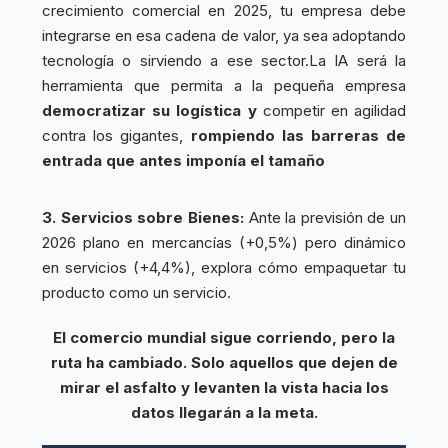
crecimiento comercial en 2025, tu empresa debe
integrarse en esa cadena de valor, ya sea adoptando
tecnología o sirviendo a ese sector.La IA será la
herramienta que permita a la pequeña empresa
democratizar su logística y
competir en agilidad
contra los gigantes,
rompiendo las barreras de
entrada que antes imponía el tamaño
3. Servicios sobre Bienes:
Ante la previsión de un
2026 plano en mercancías (+0,5%) pero dinámico
en servicios (+4,4%), explora cómo empaquetar tu
producto como un servicio.
El comercio mundial sigue corriendo, pero la
ruta ha cambiado. Solo aquellos que dejen de
mirar el asfalto y levanten la vista hacia los
datos llegarán a la meta.