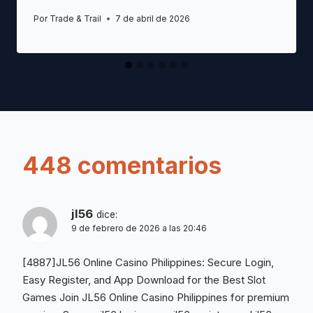
Por
Trade & Trail
7 de abril de 2026
448 comentarios
jl56
dice:
9 de febrero de 2026 a las 20:46
[4887]JL56 Online Casino Philippines: Secure Login,
Easy Register, and App Download for the Best Slot
Games Join JL56 Online Casino Philippines for premium