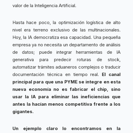
valor de la Inteligencia Artificial.
Hasta hace poco, la optimización logística de alto
nivel era terreno exclusivo de las multinacionales.
Hoy, la IA democratiza esa capacidad. Una pequeña
empresa ya no necesita un departamento de análisis
de datos; puede integrar herramientas de IA
generativa para predecir roturas de stock,
automatizar trámites aduaneros complejos o traducir
documentación técnica en tiempo real.
El canal
principal para que una PYME se integre en esta
nueva economía no es fabricar el chip, sino
usar la IA para eliminar las ineficiencias que
antes la hacían menos competitiva frente a los
gigantes.
Un ejemplo claro lo encontramos en la