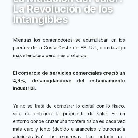
La Revolución de los
Intangibles
Mientras los contenedores se acumulaban en los
puertos de la Costa Oeste de EE. UU., ocurría algo
más silencioso pero más profundo.
El comercio de servicios comerciales creció un
4,6%, desacoplándose del estancamiento
industrial.
Ya no se trata de comparar lo digital con lo físico,
sino de entender la propuesta de valor. En un
entorno donde cruzar una frontera física es cada vez
más caro y lento (debido a aranceles y burocracia
administrativa), las empresas han optado por