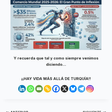
Y recuerda que tal y como siempre venimos
diciendo…
¡¡HAY VIDA MÁS ALLÁ DE TURQUÍA!!